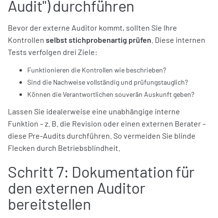
Audit") durchführen
Bevor der externe Auditor kommt, sollten Sie Ihre
Kontrollen
selbst stichprobenartig prüfen
. Diese internen
Tests verfolgen drei Ziele:
Funktionieren die Kontrollen wie beschrieben?
Sind die Nachweise vollständig und prüfungstauglich?
Können die Verantwortlichen souverän Auskunft geben?
Lassen Sie idealerweise eine unabhängige interne
Funktion – z. B. die Revision oder einen externen Berater –
diese Pre-Audits durchführen. So vermeiden Sie blinde
Flecken durch Betriebsblindheit.
Schritt 7: Dokumentation für
den externen Auditor
bereitstellen