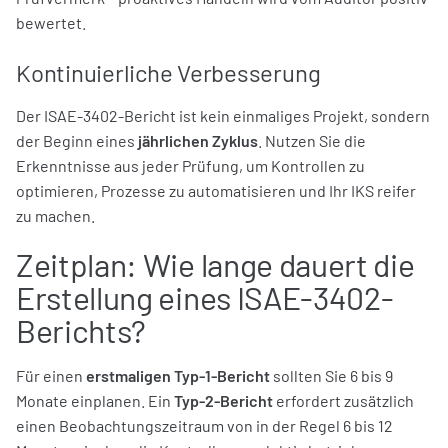
bewertet.
Kontinuierliche Verbesserung
Der ISAE-3402-Bericht ist kein einmaliges Projekt, sondern
der Beginn eines
jährlichen Zyklus
. Nutzen Sie die
Erkenntnisse aus jeder Prüfung, um Kontrollen zu
optimieren, Prozesse zu automatisieren und Ihr IKS reifer
zu machen.
Zeitplan: Wie lange dauert die
Erstellung eines ISAE-3402-
Berichts?
Für einen
erstmaligen Typ-1-Bericht
sollten Sie 6 bis 9
Monate einplanen. Ein
Typ-2-Bericht
erfordert zusätzlich
einen Beobachtungszeitraum von in der Regel 6 bis 12