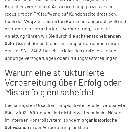
Branchen, vereinfacht Ausschreibungsprozesse und
reduziert den Prüfaufwand auf Kundenseite drastisch.
Doch der Weg zum testierten Bericht ist anspruchsvoll und
erfordert eine strukturierte Vorbereitung. In dieser
Anleitung führen wir Sie durch die
acht entscheidenden
Schritte
, mit denen Dienstleistungsunternehmen ihren
ersten ISAE-3402-Bericht erfolgreich erstellen – ohne
unnötige Verzögerungen oder Prüfungsfeststellungen.
Warum eine strukturierte
Vorbereitung über Erfolg oder
Misserfolg entscheidet
Die häufigsten Ursachen für gescheiterte oder verspätete
ISAE-3402-Prüfungen sind nicht etwa technische Mängel
im internen Kontrollsystem, sondern
organisatorische
Schwächen
in der Vorbereitung: unklare