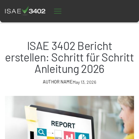
ISAE 3402 Bericht
erstellen: Schritt für Schritt
Anleitung 2026
AUTHOR NAME
May 13, 2026