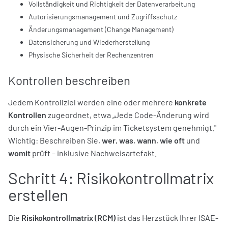
Vollständigkeit und Richtigkeit der Datenverarbeitung
Autorisierungsmanagement und Zugriffsschutz
Änderungsmanagement (Change Management)
Datensicherung und Wiederherstellung
Physische Sicherheit der Rechenzentren
Kontrollen beschreiben
Jedem Kontrollziel werden eine oder mehrere
konkrete
Kontrollen
zugeordnet, etwa „Jede Code-Änderung wird
durch ein Vier-Augen-Prinzip im Ticketsystem genehmigt."
Wichtig: Beschreiben Sie,
wer
,
was
,
wann
,
wie oft
und
womit
prüft – inklusive Nachweisartefakt.
Schritt 4: Risikokontrollmatrix
erstellen
Die
Risikokontrollmatrix (RCM)
ist das Herzstück Ihrer ISAE-