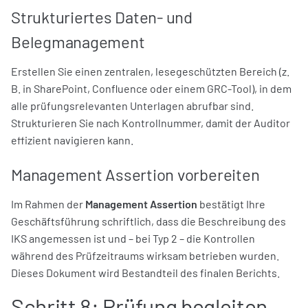
Strukturiertes Daten- und
Belegmanagement
Erstellen Sie einen zentralen, lesegeschützten Bereich (z.
B. in SharePoint, Confluence oder einem GRC-Tool), in dem
alle prüfungsrelevanten Unterlagen abrufbar sind.
Strukturieren Sie nach Kontrollnummer, damit der Auditor
effizient navigieren kann.
Management Assertion vorbereiten
Im Rahmen der
Management Assertion
bestätigt Ihre
Geschäftsführung schriftlich, dass die Beschreibung des
IKS angemessen ist und – bei Typ 2 – die Kontrollen
während des Prüfzeitraums wirksam betrieben wurden.
Dieses Dokument wird Bestandteil des finalen Berichts.
Schritt 8: Prüfung begleiten