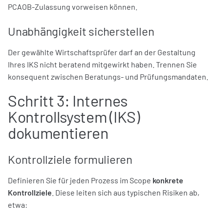
PCAOB-Zulassung vorweisen können.
Unabhängigkeit sicherstellen
Der gewählte Wirtschaftsprüfer darf an der Gestaltung
Ihres IKS nicht beratend mitgewirkt haben. Trennen Sie
konsequent zwischen Beratungs- und Prüfungsmandaten.
Schritt 3: Internes
Kontrollsystem (IKS)
dokumentieren
Kontrollziele formulieren
Definieren Sie für jeden Prozess im Scope
konkrete
Kontrollziele
. Diese leiten sich aus typischen Risiken ab,
etwa: