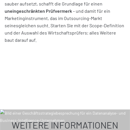
sauber aufsetzt, schafft die Grundlage für einen
uneingeschränkten Prüfvermerk
– und damit für ein
Marketinginstrument, das im Outsourcing-Markt
seinesgleichen sucht. Starten Sie mit der Scope-Definition
und der Auswahl des Wirtschaftsprüfers; alles Weitere
baut darauf auf.
WEITERE INFORMATIONEN