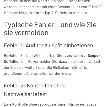
Monaten, in dem die Kontrollen produktiv betrieben
werden. Insgesamt ist mit einer Gesamtdauer von 12 bis 18
Monaten bis zum ersten Typ-2-Bericht zu rechnen.
Typische Fehler – und wie Sie
sie vermeiden
Fehler 1: Auditor zu spät einbeziehen
Beziehen Sie den Wirtschaftsprüfer
bereits in der Scope-
Definition
ein. So vermeiden Sie, dass im späteren Verlauf
der Scope erweitert oder die Risikokontrollmatrix
grundlegend überarbeitet werden muss.
Fehler 2: Kontrollen ohne
Nachweisartefakt
Eine Kontrolle ohne reproduzierbaren Nachweis ist aus