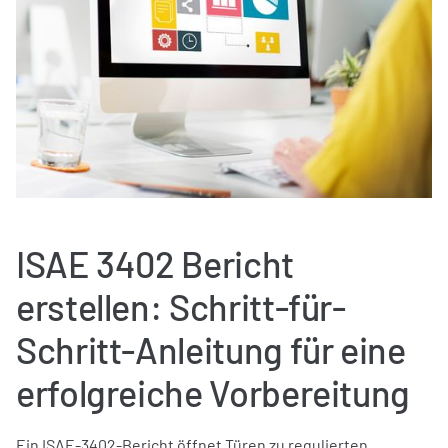
ISAE 3402 Bericht
erstellen: Schritt-für-
Schritt-Anleitung für eine
erfolgreiche Vorbereitung
Ein ISAE-3402-Bericht öffnet Türen zu regulierten