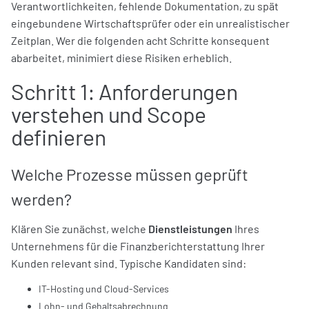
Verantwortlichkeiten, fehlende Dokumentation, zu spät
eingebundene Wirtschaftsprüfer oder ein unrealistischer
Zeitplan. Wer die folgenden acht Schritte konsequent
abarbeitet, minimiert diese Risiken erheblich.
Schritt 1: Anforderungen
verstehen und Scope
definieren
Welche Prozesse müssen geprüft
werden?
Klären Sie zunächst, welche
Dienstleistungen
Ihres
Unternehmens für die Finanzberichterstattung Ihrer
Kunden relevant sind. Typische Kandidaten sind:
IT-Hosting und Cloud-Services
Lohn- und Gehaltsabrechnung