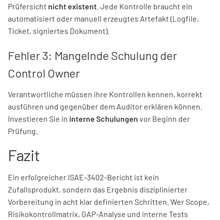
Prüfersicht
nicht existent
. Jede Kontrolle braucht ein
automatisiert oder manuell erzeugtes Artefakt (Logfile,
Ticket, signiertes Dokument).
Fehler 3: Mangelnde Schulung der
Control Owner
Verantwortliche müssen ihre Kontrollen kennen, korrekt
ausführen und gegenüber dem Auditor erklären können.
Investieren Sie in
interne Schulungen
vor Beginn der
Prüfung.
Fazit
Ein erfolgreicher ISAE-3402-Bericht ist kein
Zufallsprodukt, sondern das Ergebnis disziplinierter
Vorbereitung in acht klar definierten Schritten. Wer Scope,
Risikokontrollmatrix, GAP-Analyse und interne Tests