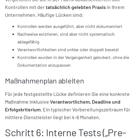
Kontrollen mit der
tatsächlich gelebten Praxis
in Ihrem
Unternehmen. Häufige Lücken sind:
Kontrollen werden ausgeführt, aber nicht dokumentiert
Nachweise existieren, sind aber nicht systematisch
ablagefähig
Verantwortlichkeiten sind unklar oder doppelt besetzt
Kontrollen wurden in der Vergangenheit gelockert, ohne die
Dokumentation anzupassen
Maßnahmenplan ableiten
Für jede festgestellte Lücke definieren Sie eine konkrete
Maßnahme inklusive
Verantwortlichem, Deadline und
Erfolgskriterium
. Ein typischer Vorbereitungszeitraum für
mittlere Dienstleister liegt bei 4–6 Monaten.
Schritt 6: Interne Tests („Pre-