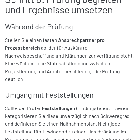
und Ergebnisse umsetzen
Während der Prüfung
Stellen Sie einen festen
Ansprechpartner pro
Prozessbereich
ab, der für Auskünfte,
Nachweisbeschaffung und Klärungen zur Verfügung steht.
Eine wöchentliche Statusabstimmung zwischen
Projektleitung und Auditor beschleunigt die Prüfung
deutlich.
Umgang mit Feststellungen
Sollte der Prüfer
Feststellungen
(Findings) identifizieren,
kategorisieren Sie diese unverzüglich nach Schweregrad
und definieren Sie einen Maßnahmenplan. Nicht jede
Feststellung führt zwingend zu einer Einschränkung im
Prüfvermerk – proaktives Handeln wird vom Auditor positiv