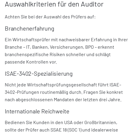
Auswahlkriterien für den Auditor
Achten Sie bei der Auswahl des Prüfers auf:
Branchenerfahrung
Ein Wirtschaftsprüfer mit nachweisbarer Erfahrung in Ihrer
Branche – IT, Banken, Versicherungen, BPO – erkennt
branchenspezifische Risiken schneller und schlägt
passende Kontrollen vor.
ISAE-3402-Spezialisierung
Nicht jede Wirtschaftsprüfungsgesellschaft führt ISAE-
3402-Prüfungen routinemäßig durch. Fragen Sie konkret
nach abgeschlossenen Mandaten der letzten drei Jahre.
Internationale Reichweite
Bedienen Sie Kunden in den USA oder Großbritannien,
sollte der Prüfer auch SSAE 18 (SOC 1) und idealerweise