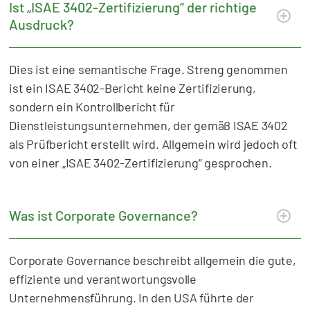
Ist „ISAE 3402-Zertifizierung“ der richtige
Ausdruck?
Dies ist eine semantische Frage. Streng genommen
ist ein ISAE 3402-Bericht keine Zertifizierung,
sondern ein Kontrollbericht für
Dienstleistungsunternehmen, der gemäß ISAE 3402
als Prüfbericht erstellt wird. Allgemein wird jedoch oft
von einer „ISAE 3402-Zertifizierung“ gesprochen.
Was ist Corporate Governance?
Corporate Governance beschreibt allgemein die gute,
effiziente und verantwortungsvolle
Unternehmensführung. In den USA führte der