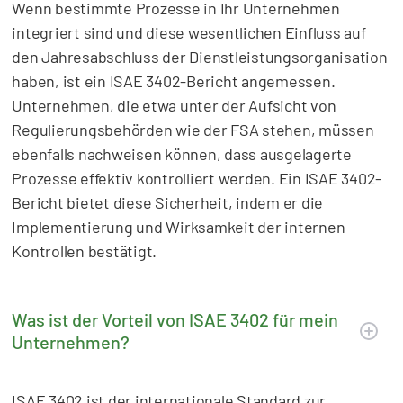
Wenn bestimmte Prozesse in Ihr Unternehmen
integriert sind und diese wesentlichen Einfluss auf
den Jahresabschluss der Dienstleistungsorganisation
haben, ist ein ISAE 3402-Bericht angemessen.
Unternehmen, die etwa unter der Aufsicht von
Regulierungsbehörden wie der FSA stehen, müssen
ebenfalls nachweisen können, dass ausgelagerte
Prozesse effektiv kontrolliert werden. Ein ISAE 3402-
Bericht bietet diese Sicherheit, indem er die
Implementierung und Wirksamkeit der internen
Kontrollen bestätigt.
Was ist der Vorteil von ISAE 3402 für mein
Unternehmen?
ISAE 3402 ist der internationale Standard zur