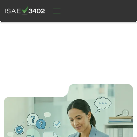
HÄUFIG GESTELLTE FRAGEN