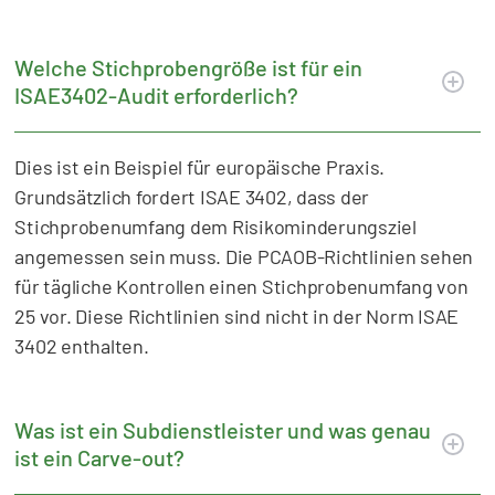
Welche Stichprobengröße ist für ein
ISAE3402-Audit erforderlich?
Dies ist ein Beispiel für europäische Praxis.
Grundsätzlich fordert ISAE 3402, dass der
Stichprobenumfang dem Risikominderungsziel
angemessen sein muss. Die PCAOB-Richtlinien sehen
für tägliche Kontrollen einen Stichprobenumfang von
25 vor. Diese Richtlinien sind nicht in der Norm ISAE
3402 enthalten.
Was ist ein Subdienstleister und was genau
ist ein Carve-out?