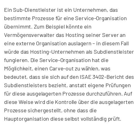
Ein Sub-Dienstleister ist ein Unternehmen, das
bestimmte Prozesse für eine Service-Organisation
übernimmt. Zum Beispiel könnte ein
Vermögensverwalter das Hosting seiner Server an
eine externe Organisation auslagern – in diesem Fall
würde das Hosting-Unternehmen als Subdienstleister
fungieren. Die Service-Organisation hat die
Möglichkeit, einen Carve-out zu wählen, was
bedeutet, dass sie sich auf den ISAE 3402-Bericht des
Subdienstleisters bezieht, anstatt eigene Prüfungen
für diese ausgelagerten Prozesse durchzuführen. Auf
diese Weise wird die Kontrolle über die ausgelagerten
Prozesse sichergestellt, ohne dass die
Hauptorganisation diese selbst vollständig prüft.