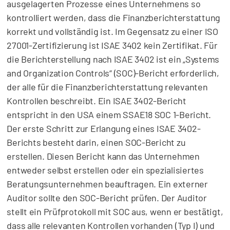
ausgelagerten Prozesse eines Unternehmens so
kontrolliert werden, dass die Finanzberichterstattung
korrekt und vollständig ist. Im Gegensatz zu einer ISO
27001-Zertifizierung ist ISAE 3402 kein Zertifikat. Für
die Berichterstellung nach ISAE 3402 ist ein „Systems
and Organization Controls“ (SOC)-Bericht erforderlich,
der alle für die Finanzberichterstattung relevanten
Kontrollen beschreibt. Ein ISAE 3402-Bericht
entspricht in den USA einem SSAE18 SOC 1-Bericht.
Der erste Schritt zur Erlangung eines ISAE 3402-
Berichts besteht darin, einen SOC-Bericht zu
erstellen. Diesen Bericht kann das Unternehmen
entweder selbst erstellen oder ein spezialisiertes
Beratungsunternehmen beauftragen. Ein externer
Auditor sollte den SOC-Bericht prüfen. Der Auditor
stellt ein Prüfprotokoll mit SOC aus, wenn er bestätigt,
dass alle relevanten Kontrollen vorhanden (Typ I) und