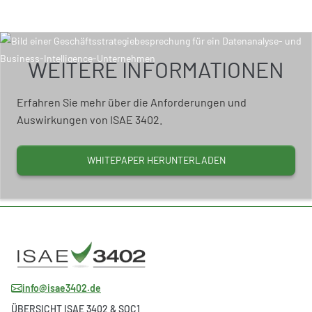
WEITERE INFORMATIONEN
Erfahren Sie mehr über die Anforderungen und
Auswirkungen von ISAE 3402.
WHITEPAPER HERUNTERLADEN
info@isae3402.de
ÜBERSICHT ISAE 3402 & SOC1