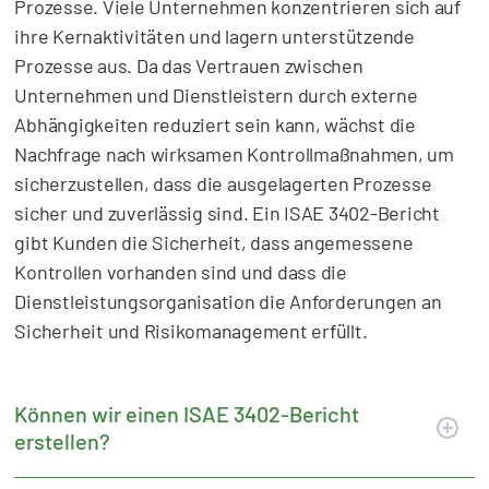
Prozesse. Viele Unternehmen konzentrieren sich auf
ihre Kernaktivitäten und lagern unterstützende
Prozesse aus. Da das Vertrauen zwischen
Unternehmen und Dienstleistern durch externe
Abhängigkeiten reduziert sein kann, wächst die
Nachfrage nach wirksamen Kontrollmaßnahmen, um
sicherzustellen, dass die ausgelagerten Prozesse
sicher und zuverlässig sind. Ein ISAE 3402-Bericht
gibt Kunden die Sicherheit, dass angemessene
Kontrollen vorhanden sind und dass die
Dienstleistungsorganisation die Anforderungen an
Sicherheit und Risikomanagement erfüllt.
Können wir einen ISAE 3402-Bericht
erstellen?