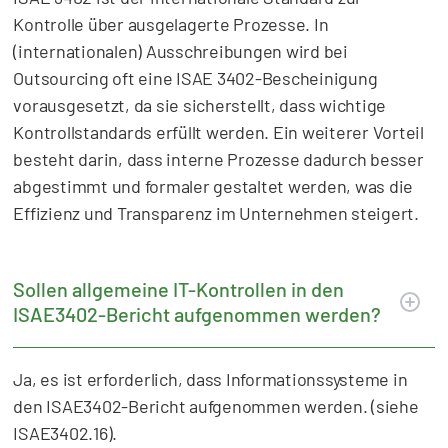
Kontrolle über ausgelagerte Prozesse. In
(internationalen) Ausschreibungen wird bei
Outsourcing oft eine ISAE 3402-Bescheinigung
vorausgesetzt, da sie sicherstellt, dass wichtige
Kontrollstandards erfüllt werden. Ein weiterer Vorteil
besteht darin, dass interne Prozesse dadurch besser
abgestimmt und formaler gestaltet werden, was die
Effizienz und Transparenz im Unternehmen steigert.
Sollen allgemeine IT-Kontrollen in den
ISAE3402-Bericht aufgenommen werden?
Ja, es ist erforderlich, dass Informationssysteme in
den ISAE3402-Bericht aufgenommen werden. (siehe
ISAE3402.16).