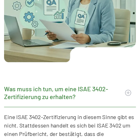
Was muss ich tun, um eine ISAE 3402-
Zertifizierung zu erhalten?
Eine ISAE 3402-Zertifizierung in diesem Sinne gibt es
nicht. Stattdessen handelt es sich bei ISAE 3402 um
einen Prüfbericht, der bestätigt, dass die