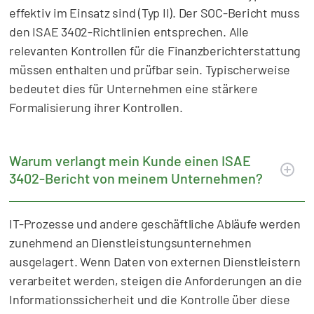
effektiv im Einsatz sind (Typ II). Der SOC-Bericht muss
den ISAE 3402-Richtlinien entsprechen. Alle
relevanten Kontrollen für die Finanzberichterstattung
müssen enthalten und prüfbar sein. Typischerweise
bedeutet dies für Unternehmen eine stärkere
Formalisierung ihrer Kontrollen.
Warum verlangt mein Kunde einen ISAE
3402-Bericht von meinem Unternehmen?
IT-Prozesse und andere geschäftliche Abläufe werden
zunehmend an Dienstleistungsunternehmen
ausgelagert. Wenn Daten von externen Dienstleistern
verarbeitet werden, steigen die Anforderungen an die
Informationssicherheit und die Kontrolle über diese