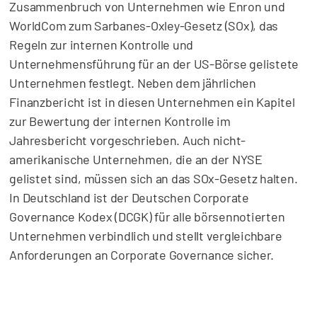
Zusammenbruch von Unternehmen wie Enron und
WorldCom zum Sarbanes-Oxley-Gesetz (SOx), das
Regeln zur internen Kontrolle und
Unternehmensführung für an der US-Börse gelistete
Unternehmen festlegt. Neben dem jährlichen
Finanzbericht ist in diesen Unternehmen ein Kapitel
zur Bewertung der internen Kontrolle im
Jahresbericht vorgeschrieben. Auch nicht-
amerikanische Unternehmen, die an der NYSE
gelistet sind, müssen sich an das SOx-Gesetz halten.
In Deutschland ist der Deutschen Corporate
Governance Kodex (DCGK) für alle börsennotierten
Unternehmen verbindlich und stellt vergleichbare
Anforderungen an Corporate Governance sicher.