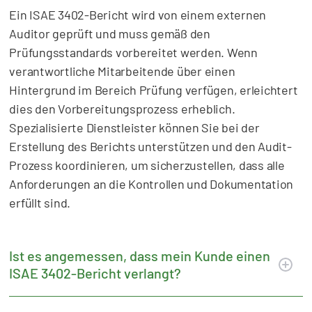
Ein ISAE 3402-Bericht wird von einem externen
Auditor geprüft und muss gemäß den
Prüfungsstandards vorbereitet werden. Wenn
verantwortliche Mitarbeitende über einen
Hintergrund im Bereich Prüfung verfügen, erleichtert
dies den Vorbereitungsprozess erheblich.
Spezialisierte Dienstleister können Sie bei der
Erstellung des Berichts unterstützen und den Audit-
Prozess koordinieren, um sicherzustellen, dass alle
Anforderungen an die Kontrollen und Dokumentation
erfüllt sind.
Ist es angemessen, dass mein Kunde einen
ISAE 3402-Bericht verlangt?