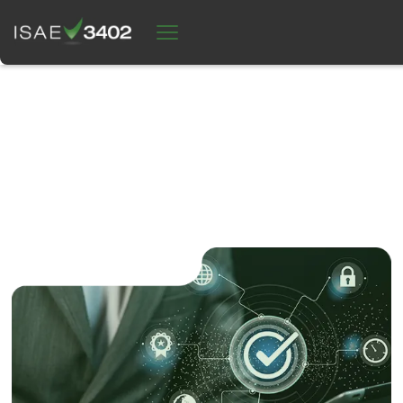
DATENSCHUTZ