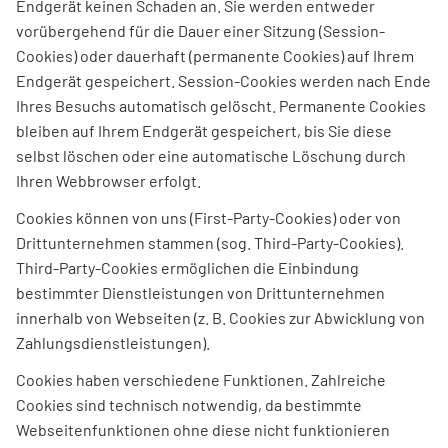
Endgerät keinen Schaden an. Sie werden entweder
vorübergehend für die Dauer einer Sitzung (Session-
Cookies) oder dauerhaft (permanente Cookies) auf Ihrem
Endgerät gespeichert. Session-Cookies werden nach Ende
Ihres Besuchs automatisch gelöscht. Permanente Cookies
bleiben auf Ihrem Endgerät gespeichert, bis Sie diese
selbst löschen oder eine automatische Löschung durch
Ihren Webbrowser erfolgt.
Cookies können von uns (First-Party-Cookies) oder von
Drittunternehmen stammen (sog. Third-Party-Cookies).
Third-Party-Cookies ermöglichen die Einbindung
bestimmter Dienstleistungen von Drittunternehmen
innerhalb von Webseiten (z. B. Cookies zur Abwicklung von
Zahlungsdienstleistungen).
Cookies haben verschiedene Funktionen. Zahlreiche
Cookies sind technisch notwendig, da bestimmte
Webseitenfunktionen ohne diese nicht funktionieren