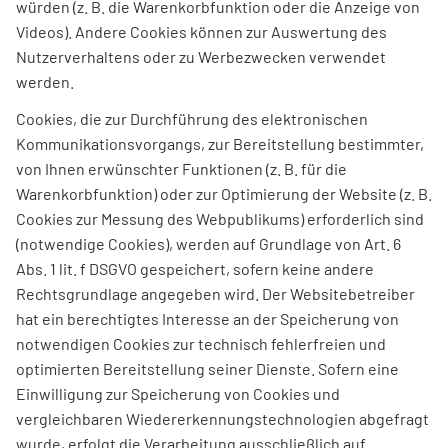
würden (z. B. die Warenkorbfunktion oder die Anzeige von
Videos). Andere Cookies können zur Auswertung des
Nutzerverhaltens oder zu Werbezwecken verwendet
werden.
Cookies, die zur Durchführung des elektronischen
Kommunikationsvorgangs, zur Bereitstellung bestimmter,
von Ihnen erwünschter Funktionen (z. B. für die
Warenkorbfunktion) oder zur Optimierung der Website (z. B.
Cookies zur Messung des Webpublikums) erforderlich sind
(notwendige Cookies), werden auf Grundlage von Art. 6
Abs. 1 lit. f DSGVO gespeichert, sofern keine andere
Rechtsgrundlage angegeben wird. Der Websitebetreiber
hat ein berechtigtes Interesse an der Speicherung von
notwendigen Cookies zur technisch fehlerfreien und
optimierten Bereitstellung seiner Dienste. Sofern eine
Einwilligung zur Speicherung von Cookies und
vergleichbaren Wiedererkennungstechnologien abgefragt
wurde, erfolgt die Verarbeitung ausschließlich auf