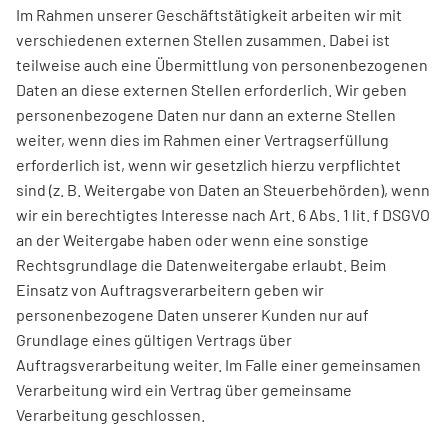
Im Rahmen unserer Geschäftstätigkeit arbeiten wir mit
verschiedenen externen Stellen zusammen. Dabei ist
teilweise auch eine Übermittlung von personenbezogenen
Daten an diese externen Stellen erforderlich. Wir geben
personenbezogene Daten nur dann an externe Stellen
weiter, wenn dies im Rahmen einer Vertragserfüllung
erforderlich ist, wenn wir gesetzlich hierzu verpflichtet
sind (z. B. Weitergabe von Daten an Steuerbehörden), wenn
wir ein berechtigtes Interesse nach Art. 6 Abs. 1 lit. f DSGVO
an der Weitergabe haben oder wenn eine sonstige
Rechtsgrundlage die Datenweitergabe erlaubt. Beim
Einsatz von Auftragsverarbeitern geben wir
personenbezogene Daten unserer Kunden nur auf
Grundlage eines gültigen Vertrags über
Auftragsverarbeitung weiter. Im Falle einer gemeinsamen
Verarbeitung wird ein Vertrag über gemeinsame
Verarbeitung geschlossen.