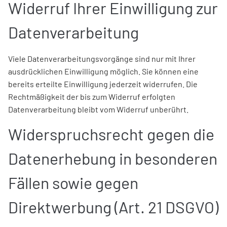
Widerruf Ihrer Einwilligung zur
Datenverarbeitung
Viele Datenverarbeitungsvorgänge sind nur mit Ihrer
ausdrücklichen Einwilligung möglich. Sie können eine
bereits erteilte Einwilligung jederzeit widerrufen. Die
Rechtmäßigkeit der bis zum Widerruf erfolgten
Datenverarbeitung bleibt vom Widerruf unberührt.
Widerspruchsrecht gegen die
Datenerhebung in besonderen
Fällen sowie gegen
Direktwerbung (Art. 21 DSGVO)