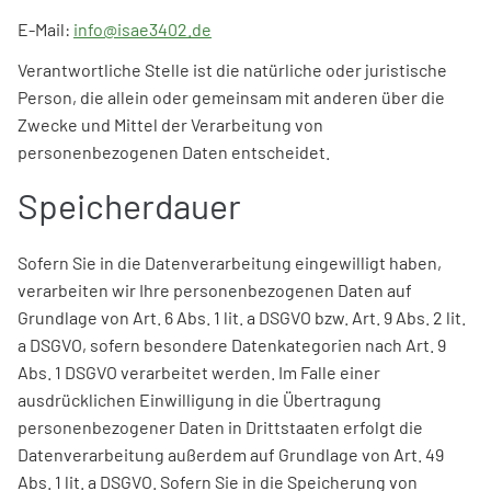
E-Mail:
info@isae3402.de
Verantwortliche Stelle ist die natürliche oder juristische
Person, die allein oder gemeinsam mit anderen über die
Zwecke und Mittel der Verarbeitung von
personenbezogenen Daten entscheidet.
Speicherdauer
Sofern Sie in die Datenverarbeitung eingewilligt haben,
verarbeiten wir Ihre personenbezogenen Daten auf
Grundlage von Art. 6 Abs. 1 lit. a DSGVO bzw. Art. 9 Abs. 2 lit.
a DSGVO, sofern besondere Datenkategorien nach Art. 9
Abs. 1 DSGVO verarbeitet werden. Im Falle einer
ausdrücklichen Einwilligung in die Übertragung
personenbezogener Daten in Drittstaaten erfolgt die
Datenverarbeitung außerdem auf Grundlage von Art. 49
Abs. 1 lit. a DSGVO. Sofern Sie in die Speicherung von