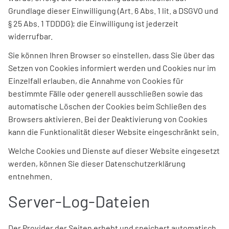
Grundlage dieser Einwilligung (Art. 6 Abs. 1 lit. a DSGVO und
§ 25 Abs. 1 TDDDG); die Einwilligung ist jederzeit
widerrufbar.
Sie können Ihren Browser so einstellen, dass Sie über das
Setzen von Cookies informiert werden und Cookies nur im
Einzelfall erlauben, die Annahme von Cookies für
bestimmte Fälle oder generell ausschließen sowie das
automatische Löschen der Cookies beim Schließen des
Browsers aktivieren. Bei der Deaktivierung von Cookies
kann die Funktionalität dieser Website eingeschränkt sein.
Welche Cookies und Dienste auf dieser Website eingesetzt
werden, können Sie dieser Datenschutzerklärung
entnehmen.
Server-Log-Dateien
Der Provider der Seiten erhebt und speichert automatisch