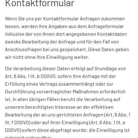
Kontaktformular
Wenn Sie uns per Kontaktformular Anfragen zukommen
lassen, werden Ihre Angaben aus dem Anfrageformular
inklusive der von Ihnen dort angegebenen Kontaktdaten
zwecks Bearbeitung der Anfrage und für den Fall von
Anschlussfragen bei uns gespeichert. Diese Daten geben
wir nicht ohne Ihre Einwilligung weiter.
Die Verarbeitung dieser Daten erfolgt auf Grundlage von
Art. 6 Abs. 1 lit. b DSGVO, sofern Ihre Anfrage mit der
Erfüllung eines Vertrags zusammenhängt oder zur
Durchführung vorvertraglicher Maßnahmen erforderlich
ist. In allen übrigen Fällen beruht die Verarbeitung auf
unserem berechtigten Interesse an der effektiven
Bearbeitung der an uns gerichteten Anfragen (Art. 6 Abs. 1
lit. f DSGVO) oder auf Ihrer Einwilligung (Art. 6 Abs. 1 lit. a
DSGVO) sofern diese abgefragt wurde; die Einwilligung ist
jederzeit widerrufbar.