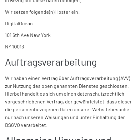
in Bezug auf diese Daten befolgen.
Wir setzen folgende(n) Hoster ein:
DigitalOcean
101 6th Ave New York
NY 10013
Auftragsverarbeitung
Wir haben einen Vertrag über Auftragsverarbeitung (AVV)
zur Nutzung des oben genannten Dienstes geschlossen.
Hierbei handelt es sich um einen datenschutzrechtlich
vorgeschriebenen Vertrag, der gewährleistet, dass dieser
die personenbezogenen Daten unserer Websitebesucher
nur nach unseren Weisungen und unter Einhaltung der
DSGVO verarbeitet.