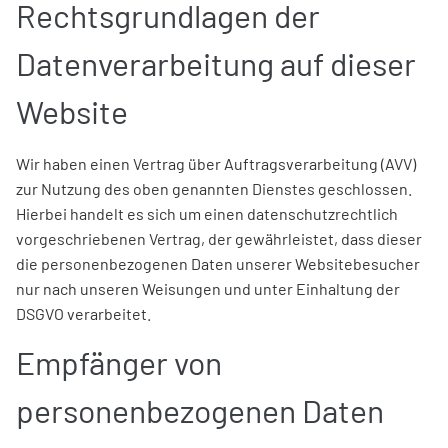
Rechtsgrundlagen der
Datenverarbeitung auf dieser
Website
Wir haben einen Vertrag über Auftragsverarbeitung (AVV)
zur Nutzung des oben genannten Dienstes geschlossen.
Hierbei handelt es sich um einen datenschutzrechtlich
vorgeschriebenen Vertrag, der gewährleistet, dass dieser
die personenbezogenen Daten unserer Websitebesucher
nur nach unseren Weisungen und unter Einhaltung der
DSGVO verarbeitet.
Empfänger von
personenbezogenen Daten