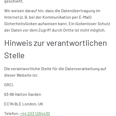
geschieht.
Wir weisen darauf hin, dass die Datenübertragung im
Internet (z. B. bei der Kommunikation per E-Mail)
Sicherheitslücken aufweisen kann. Ein lückenloser Schutz
der Daten vor dem Zugriff durch Dritte ist nicht möglich.
Hinweis zur verantwortlichen
Stelle
Die verantwortliche Stelle für die Datenverarbeitung auf
dieser Website ist:
GRCI.
63-66 Hatton Garden
EC1N 8LE London, UK
Telefon:
+44 203 1264430