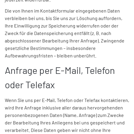
Die von Ihnen im Kontaktformular eingegebenen Daten
verbleiben bei uns, bis Sie uns zur Löschung auffordern,
Ihre Einwilligung zur Speicherung widerrufen oder der
Zweck für die Datenspeicherung entfällt (z. B. nach
abgeschlossener Bearbeitung Ihrer Anfrage). Zwingende
gesetzliche Bestimmungen – insbesondere
Aufbewahrungsfristen – bleiben unberührt.
Anfrage per E-Mail, Telefon
oder Telefax
Wenn Sie uns per E-Mail, Telefon oder Telefax kontaktieren,
wird Ihre Anfrage inklusive aller daraus hervorgehenden
personenbezogenen Daten (Name, Anfrage) zum Zwecke
der Bearbeitung Ihres Anliegens bei uns gespeichert und
verarbeitet. Diese Daten geben wir nicht ohne Ihre