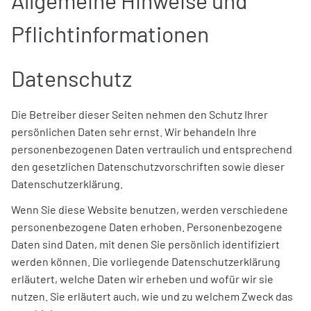
Allgemeine Hinweise und
Pflichtinformationen
Datenschutz
Die Betreiber dieser Seiten nehmen den Schutz Ihrer
persönlichen Daten sehr ernst. Wir behandeln Ihre
personenbezogenen Daten vertraulich und entsprechend
den gesetzlichen Datenschutzvorschriften sowie dieser
Datenschutzerklärung.
Wenn Sie diese Website benutzen, werden verschiedene
personenbezogene Daten erhoben. Personenbezogene
Daten sind Daten, mit denen Sie persönlich identifiziert
werden können. Die vorliegende Datenschutzerklärung
erläutert, welche Daten wir erheben und wofür wir sie
nutzen. Sie erläutert auch, wie und zu welchem Zweck das