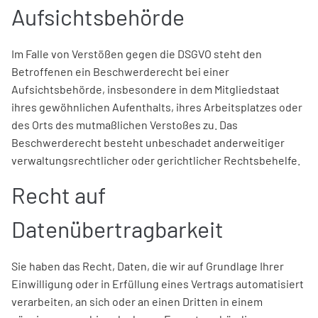
Aufsichtsbehörde
Im Falle von Verstößen gegen die DSGVO steht den
Betroffenen ein Beschwerderecht bei einer
Aufsichtsbehörde, insbesondere in dem Mitgliedstaat
ihres gewöhnlichen Aufenthalts, ihres Arbeitsplatzes oder
des Orts des mutmaßlichen Verstoßes zu. Das
Beschwerderecht besteht unbeschadet anderweitiger
verwaltungsrechtlicher oder gerichtlicher Rechtsbehelfe.
Recht auf
Datenübertragbarkeit
Sie haben das Recht, Daten, die wir auf Grundlage Ihrer
Einwilligung oder in Erfüllung eines Vertrags automatisiert
verarbeiten, an sich oder an einen Dritten in einem