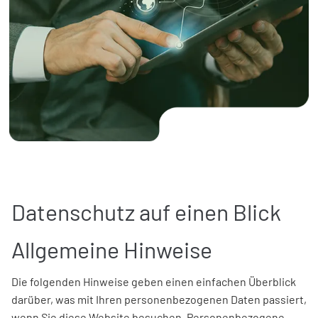
Datenschutz auf einen Blick
Allgemeine Hinweise
Die folgenden Hinweise geben einen einfachen Überblick
darüber, was mit Ihren personenbezogenen Daten passiert,
wenn Sie diese Website besuchen. Personenbezogene