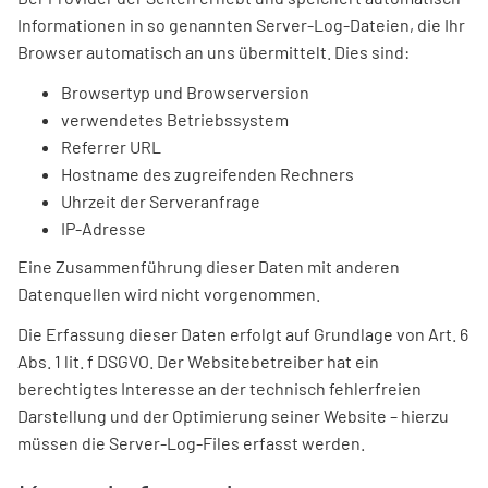
Informationen in so genannten Server-Log-Dateien, die Ihr
Browser automatisch an uns übermittelt. Dies sind:
Browsertyp und Browserversion
verwendetes Betriebssystem
Referrer URL
Hostname des zugreifenden Rechners
Uhrzeit der Serveranfrage
IP-Adresse
Eine Zusammenführung dieser Daten mit anderen
Datenquellen wird nicht vorgenommen.
Die Erfassung dieser Daten erfolgt auf Grundlage von Art. 6
Abs. 1 lit. f DSGVO. Der Websitebetreiber hat ein
berechtigtes Interesse an der technisch fehlerfreien
Darstellung und der Optimierung seiner Website – hierzu
müssen die Server-Log-Files erfasst werden.