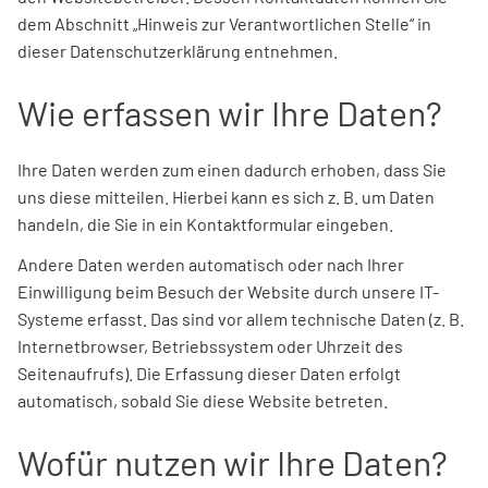
dem Abschnitt „Hinweis zur Verantwortlichen Stelle“ in
dieser Datenschutzerklärung entnehmen.
Wie erfassen wir Ihre Daten?
Ihre Daten werden zum einen dadurch erhoben, dass Sie
uns diese mitteilen. Hierbei kann es sich z. B. um Daten
handeln, die Sie in ein Kontaktformular eingeben.
Andere Daten werden automatisch oder nach Ihrer
Einwilligung beim Besuch der Website durch unsere IT-
Systeme erfasst. Das sind vor allem technische Daten (z. B.
Internetbrowser, Betriebssystem oder Uhrzeit des
Seitenaufrufs). Die Erfassung dieser Daten erfolgt
automatisch, sobald Sie diese Website betreten.
Wofür nutzen wir Ihre Daten?