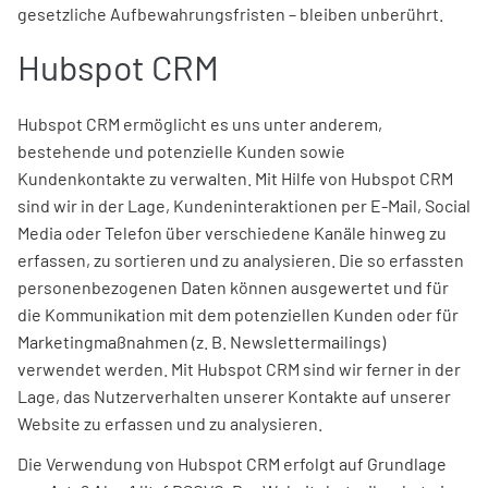
gesetzliche Aufbewahrungsfristen – bleiben unberührt.
Hubspot CRM
Hubspot CRM ermöglicht es uns unter anderem,
bestehende und potenzielle Kunden sowie
Kundenkontakte zu verwalten. Mit Hilfe von Hubspot CRM
sind wir in der Lage, Kundeninteraktionen per E-Mail, Social
Media oder Telefon über verschiedene Kanäle hinweg zu
erfassen, zu sortieren und zu analysieren. Die so erfassten
personenbezogenen Daten können ausgewertet und für
die Kommunikation mit dem potenziellen Kunden oder für
Marketingmaßnahmen (z. B. Newslettermailings)
verwendet werden. Mit Hubspot CRM sind wir ferner in der
Lage, das Nutzerverhalten unserer Kontakte auf unserer
Website zu erfassen und zu analysieren.
Die Verwendung von Hubspot CRM erfolgt auf Grundlage