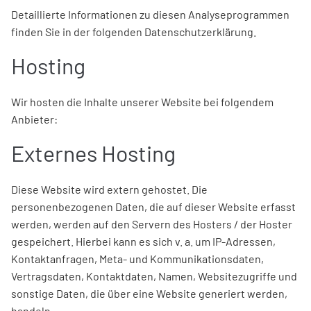
Detaillierte Informationen zu diesen Analyseprogrammen
finden Sie in der folgenden Datenschutzerklärung.
Hosting
Wir hosten die Inhalte unserer Website bei folgendem
Anbieter:
Externes Hosting
Diese Website wird extern gehostet. Die
personenbezogenen Daten, die auf dieser Website erfasst
werden, werden auf den Servern des Hosters / der Hoster
gespeichert. Hierbei kann es sich v. a. um IP-Adressen,
Kontaktanfragen, Meta- und Kommunikationsdaten,
Vertragsdaten, Kontaktdaten, Namen, Websitezugriffe und
sonstige Daten, die über eine Website generiert werden,
handeln.