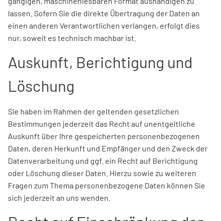
gängigen, maschinenlesbaren Format aushändigen zu
lassen. Sofern Sie die direkte Übertragung der Daten an
einen anderen Verantwortlichen verlangen, erfolgt dies
nur, soweit es technisch machbar ist.
Auskunft, Berichtigung und
Löschung
Sie haben im Rahmen der geltenden gesetzlichen
Bestimmungen jederzeit das Recht auf unentgeltliche
Auskunft über Ihre gespeicherten personenbezogenen
Daten, deren Herkunft und Empfänger und den Zweck der
Datenverarbeitung und ggf. ein Recht auf Berichtigung
oder Löschung dieser Daten. Hierzu sowie zu weiteren
Fragen zum Thema personenbezogene Daten können Sie
sich jederzeit an uns wenden.