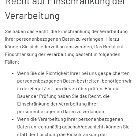
Recht auf Einschränkung der
Verarbeitung
Sie haben das Recht, die Einschränkung der Verarbeitung
Ihrer personenbezogenen Daten zu verlangen. Hierzu
können Sie sich jederzeit an uns wenden. Das Recht auf
Einschränkung der Verarbeitung besteht in folgenden
Fällen:
Wenn Sie die Richtigkeit Ihrer bei uns gespeicherten
personenbezogenen Daten bestreiten, benötigen wir
in der Regel Zeit, um dies zu überprüfen. Für die
Dauer der Prüfung haben Sie das Recht, die
Einschränkung der Verarbeitung Ihrer
personenbezogenen Daten zu verlangen.
Wenn die Verarbeitung Ihrer personenbezogenen
Daten unrechtmäßig geschah/geschieht, können Sie
statt der Löschung die Einschränkung der