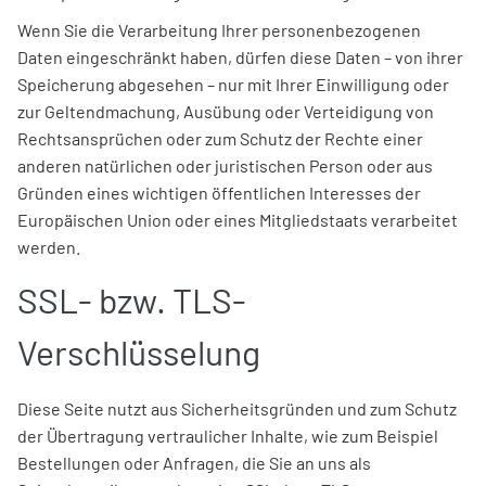
Wenn Sie die Verarbeitung Ihrer personenbezogenen
Daten eingeschränkt haben, dürfen diese Daten – von ihrer
Speicherung abgesehen – nur mit Ihrer Einwilligung oder
zur Geltendmachung, Ausübung oder Verteidigung von
Rechtsansprüchen oder zum Schutz der Rechte einer
anderen natürlichen oder juristischen Person oder aus
Gründen eines wichtigen öffentlichen Interesses der
Europäischen Union oder eines Mitgliedstaats verarbeitet
werden.
SSL- bzw. TLS-
Verschlüsselung
Diese Seite nutzt aus Sicherheitsgründen und zum Schutz
der Übertragung vertraulicher Inhalte, wie zum Beispiel
Bestellungen oder Anfragen, die Sie an uns als