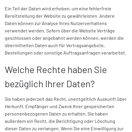
Ein Teil der Daten wird erhoben, um eine fehlerfreie
Bereitstellung der Website zu gewährleisten. Andere
Daten können zur Analyse Ihres Nutzerverhaltens
verwendet werden. Sofern über die Website Verträge
geschlossen oder angebahnt werden können, werden die
übermittelten Daten auch für Vertragsangebote,
Bestellungen oder sonstige Auftragsanfragen verarbeitet.
Welche Rechte haben Sie
bezüglich Ihrer Daten?
Sie haben jederzeit das Recht, unentgeltlich Auskunft über
Herkunft, Empfänger und Zweck Ihrer gespeicherten
personenbezogenen Daten zu erhalten. Sie haben
außerdem ein Recht, die Berichtigung oder Löschung
dieser Daten zu verlangen. Wenn Sie eine Einwilligung zur