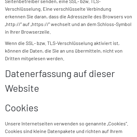
Seitenbetreiber senden, eine SSL- bzw. TLS-
Verschlüsselung. Eine verschlüsselte Verbindung
erkennen Sie daran, dass die Adresszeile des Browsers von
„http://“ auf „https://“ wechselt und an dem Schloss-Symbol
in Ihrer Browserzeile.
Wenn die SSL- bzw. TLS-Verschlüsselung aktiviert ist,
können die Daten, die Sie an uns übermitteln, nicht von
Dritten mitgelesen werden.
Datenerfassung auf dieser
Website
Cookies
Unsere Internetseiten verwenden so genannte „Cookies“.
Cookies sind kleine Datenpakete und richten auf Ihrem