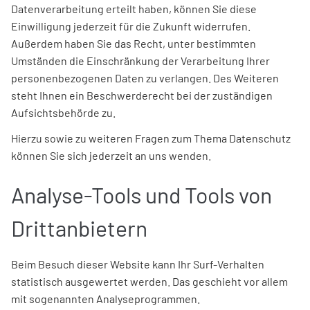
Datenverarbeitung erteilt haben, können Sie diese
Einwilligung jederzeit für die Zukunft widerrufen.
Außerdem haben Sie das Recht, unter bestimmten
Umständen die Einschränkung der Verarbeitung Ihrer
personenbezogenen Daten zu verlangen. Des Weiteren
steht Ihnen ein Beschwerderecht bei der zuständigen
Aufsichtsbehörde zu.
Hierzu sowie zu weiteren Fragen zum Thema Datenschutz
können Sie sich jederzeit an uns wenden.
Analyse-Tools und Tools von
Drittanbietern
Beim Besuch dieser Website kann Ihr Surf-Verhalten
statistisch ausgewertet werden. Das geschieht vor allem
mit sogenannten Analyseprogrammen.