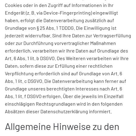
Cookies oder in den Zugriff auf Informationen in Ihr
Endgerät (z. B. via Device-Fingerprinting) eingewilligt
haben, erfolgt die Datenverarbeitung zusätzlich auf
Grundlage von § 25 Abs. 1 TDDDG. Die Einwilligung ist
jederzeit widerrufbar. Sind Ihre Daten zur Vertragserfüllung
oder zur Durchführung vorvertraglicher Maßnahmen
erforderlich, verarbeiten wir Ihre Daten auf Grundlage des
Art. 6 Abs. 1 lit. b DSGVO. Des Weiteren verarbeiten wir Ihre
Daten, sofern diese zur Erfüllung einer rechtlichen
Verpflichtung erforderlich sind auf Grundlage von Art. 6
Abs. 1 lit. c DSGVO. Die Datenverarbeitung kann ferner auf
Grundlage unseres berechtigten Interesses nach Art. 6
Abs. 1 lit. f DSGVO erfolgen. Über die jeweils im Einzelfall
einschlägigen Rechtsgrundlagen wird in den folgenden
Absätzen dieser Datenschutzerklärung informiert.
Allgemeine Hinweise zu den