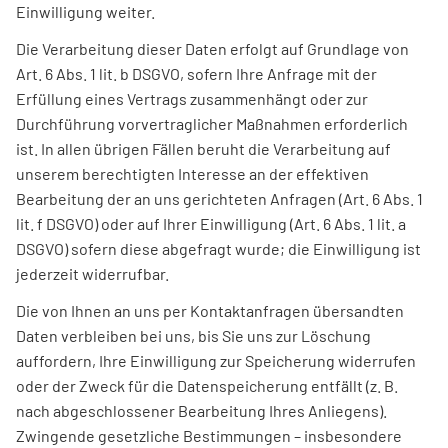
Einwilligung weiter.
Die Verarbeitung dieser Daten erfolgt auf Grundlage von
Art. 6 Abs. 1 lit. b DSGVO, sofern Ihre Anfrage mit der
Erfüllung eines Vertrags zusammenhängt oder zur
Durchführung vorvertraglicher Maßnahmen erforderlich
ist. In allen übrigen Fällen beruht die Verarbeitung auf
unserem berechtigten Interesse an der effektiven
Bearbeitung der an uns gerichteten Anfragen (Art. 6 Abs. 1
lit. f DSGVO) oder auf Ihrer Einwilligung (Art. 6 Abs. 1 lit. a
DSGVO) sofern diese abgefragt wurde; die Einwilligung ist
jederzeit widerrufbar.
Die von Ihnen an uns per Kontaktanfragen übersandten
Daten verbleiben bei uns, bis Sie uns zur Löschung
auffordern, Ihre Einwilligung zur Speicherung widerrufen
oder der Zweck für die Datenspeicherung entfällt (z. B.
nach abgeschlossener Bearbeitung Ihres Anliegens).
Zwingende gesetzliche Bestimmungen – insbesondere