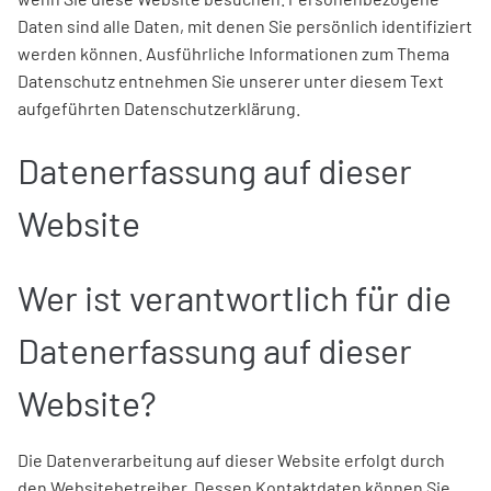
Daten sind alle Daten, mit denen Sie persönlich identifiziert
werden können. Ausführliche Informationen zum Thema
Datenschutz entnehmen Sie unserer unter diesem Text
aufgeführten Datenschutzerklärung.
Datenerfassung auf dieser
Website
Wer ist verantwortlich für die
Datenerfassung auf dieser
Website?
Die Datenverarbeitung auf dieser Website erfolgt durch
den Websitebetreiber. Dessen Kontaktdaten können Sie