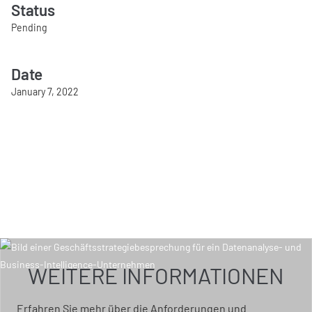
Status
Pending
Date
January 7, 2022
WEITERE INFORMATIONEN
Erfahren Sie mehr über die Anforderungen und