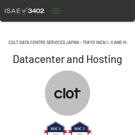
COLT DATA CENTRE SERVICES JAPAN - TOKYO INZAI I, II AND III
Datacenter and Hosting