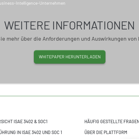
WEITERE INFORMATIONEN
Sie mehr über die Anforderungen und Auswirkungen von 
WHITEPAPER HERUNTERLADEN
SICHT ISAE 3402 & SOC1
HÄUFIG GESTELLTE FRAGE
ÜHRUNG IN ISAE 3402 UND SOC 1
ÜBER DIE PLATTFORM