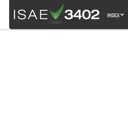
INDEX