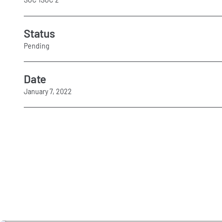
Status
Pending
Date
January 7, 2022