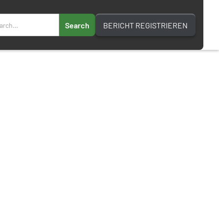
BERICHT REGISTRIEREN