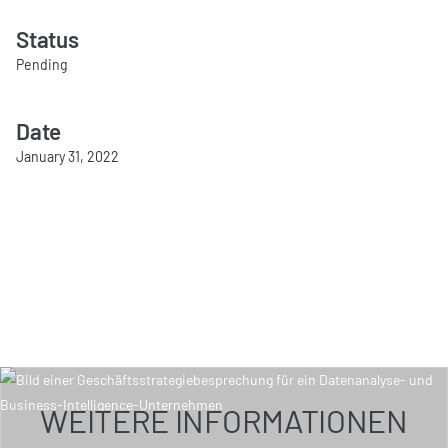
Status
Pending
Date
January 31, 2022
WEITERE INFORMATIONEN