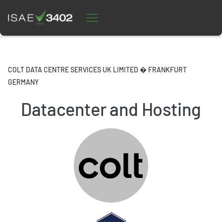
COLT DATA CENTRE SERVICES UK LIMITED � FRANKFURT
GERMANY
Datacenter and Hosting