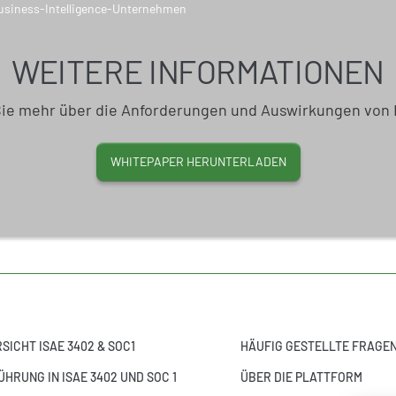
WEITERE INFORMATIONEN
Sie mehr über die Anforderungen und Auswirkungen von 
WHITEPAPER HERUNTERLADEN
SICHT ISAE 3402 & SOC1
HÄUFIG GESTELLTE FRAGE
ÜHRUNG IN ISAE 3402 UND SOC 1
ÜBER DIE PLATTFORM