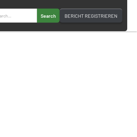
BERICHT REGISTRIEREN