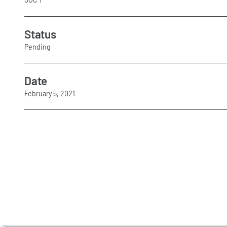
Status
Pending
Date
February 5, 2021