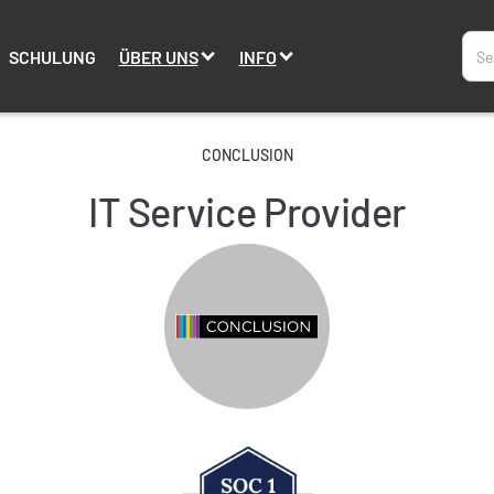
SCHULUNG
ÜBER UNS
INFO
CONCLUSION
IT Service Provider