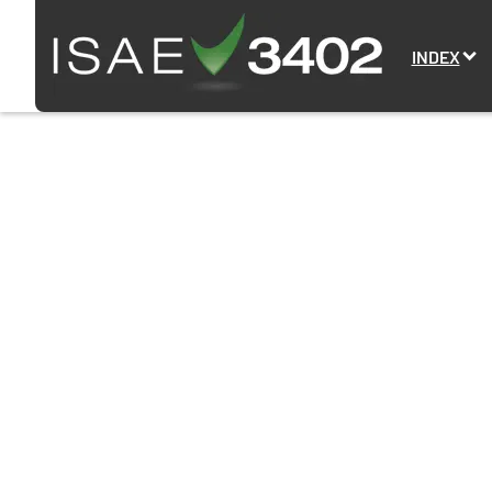
INDEX