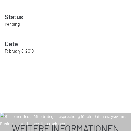
Status
Pending
Date
February 8, 2019
WEITERE INFORMATIONEN