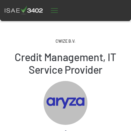
CWIZE B.V.
Credit Management, IT
Service Provider