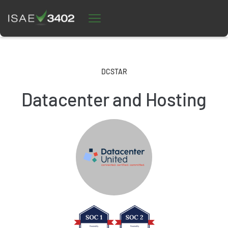
DCSTAR
Datacenter and Hosting