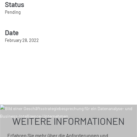
Status
Pending
Date
February 28, 2022
WEITERE INFORMATIONEN
Erfahren Sie mehr über die Anforderungen und