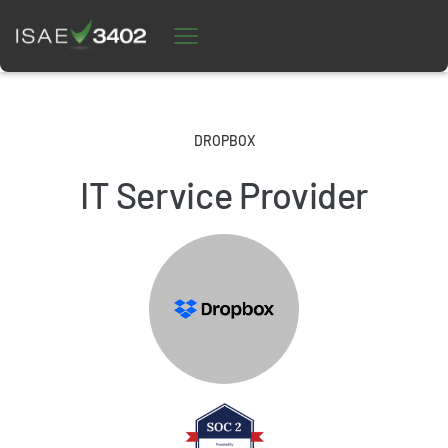
DROPBOX
IT Service Provider