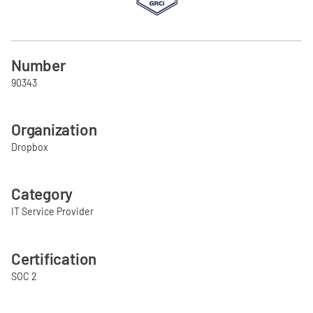
Number
90343
Organization
Dropbox
Category
IT Service Provider
Certification
SOC 2