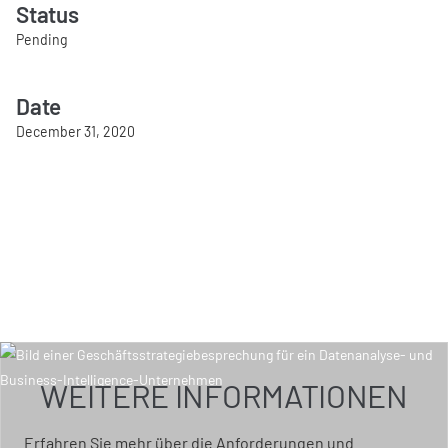
Status
Pending
Date
December 31, 2020
WEITERE INFORMATIONEN
Erfahren Sie mehr über die Anforderungen und