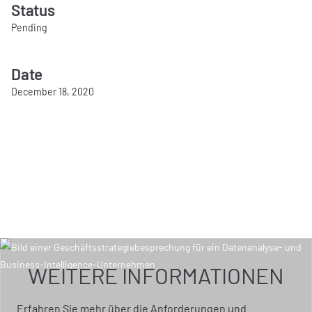
Status
Pending
Date
December 18, 2020
WEITERE INFORMATIONEN
Erfahren Sie mehr über die Anforderungen und