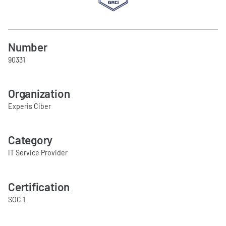
Number
90331
Organization
Experis Ciber
Category
IT Service Provider
Certification
SOC 1