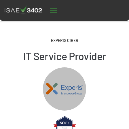
EXPERIS CIBER
IT Service Provider