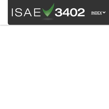
INDEX