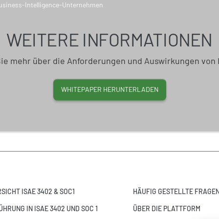
WEITERE INFORMATIONEN
Sie mehr über die Anforderungen und Auswirkungen von 
WHITEPAPER HERUNTERLADEN
SICHT ISAE 3402 & SOC1
HÄUFIG GESTELLTE FRAGE
ÜHRUNG IN ISAE 3402 UND SOC 1
ÜBER DIE PLATTFORM