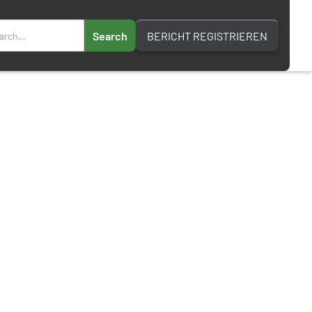
BERICHT REGISTRIEREN