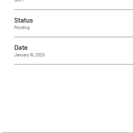
Status
Pending
Date
January 16, 2020