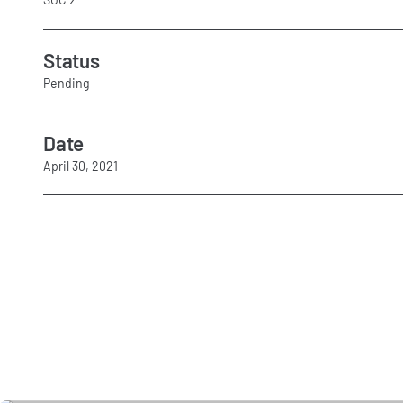
Status
Pending
Date
April 30, 2021