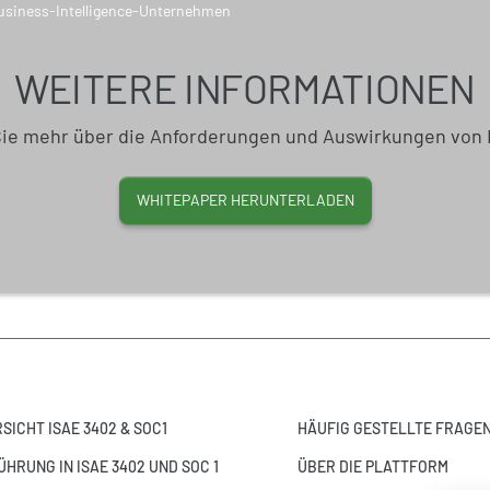
WEITERE INFORMATIONEN
Sie mehr über die Anforderungen und Auswirkungen von 
WHITEPAPER HERUNTERLADEN
SICHT ISAE 3402 & SOC1
HÄUFIG GESTELLTE FRAGE
ÜHRUNG IN ISAE 3402 UND SOC 1
ÜBER DIE PLATTFORM