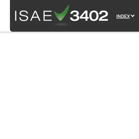
INDEX