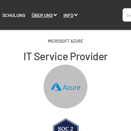
SCHULUNG
ÜBER UNS
INFO
MICROSOFT AZURE
IT Service Provider