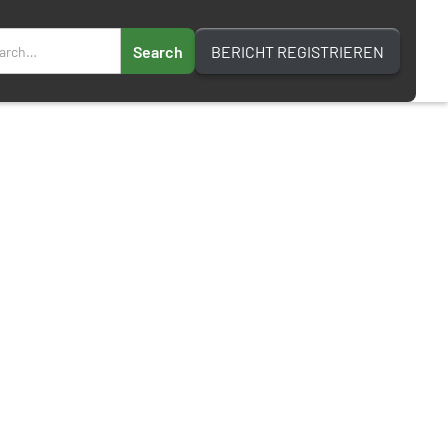
BERICHT REGISTRIEREN