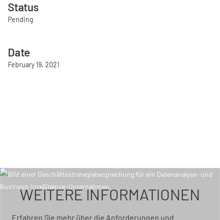
Status
Pending
Date
February 19, 2021
WEITERE INFORMATIONEN
Erfahren Sie mehr über die Anforderungen und