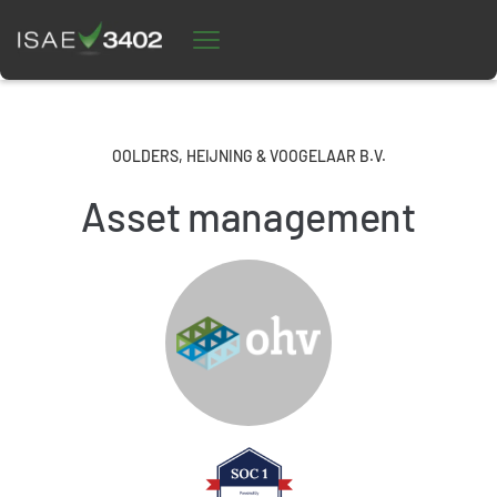
OOLDERS, HEIJNING & VOOGELAAR B.V.
Asset management