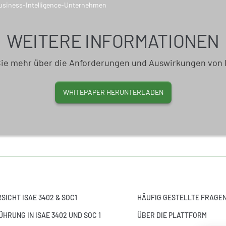
WEITERE INFORMATIONEN
Sie mehr über die Anforderungen und Auswirkungen von 
WHITEPAPER HERUNTERLADEN
SICHT ISAE 3402 & SOC1
HÄUFIG GESTELLTE FRAGE
ÜHRUNG IN ISAE 3402 UND SOC 1
ÜBER DIE PLATTFORM