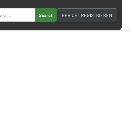
BERICHT REGISTRIEREN