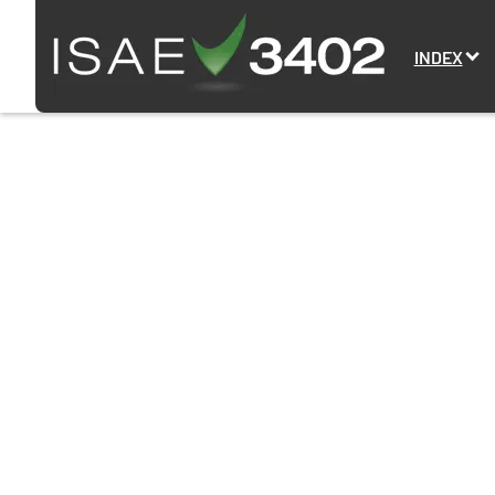
INDEX