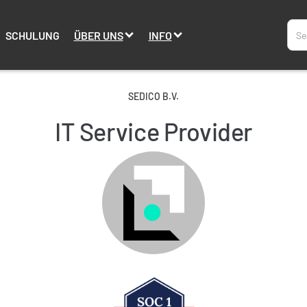
SCHULUNG
ÜBER UNS
INFO
SEDICO B.V.
IT Service Provider