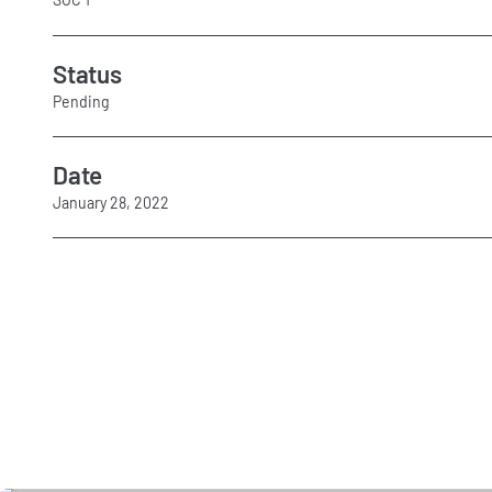
Status
Pending
Date
January 28, 2022