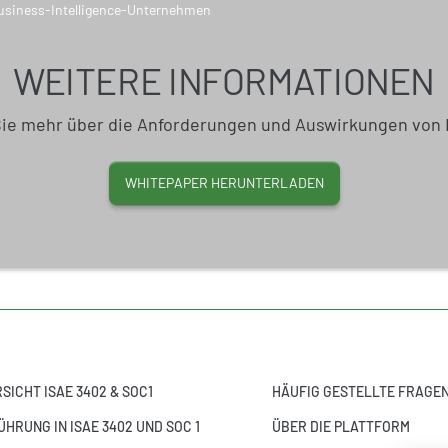
WEITERE INFORMATIONEN
Sie mehr über die Anforderungen und Auswirkungen von 
WHITEPAPER HERUNTERLADEN
SICHT ISAE 3402 & SOC1
HÄUFIG GESTELLTE FRAGE
ÜHRUNG IN ISAE 3402 UND SOC 1
ÜBER DIE PLATTFORM