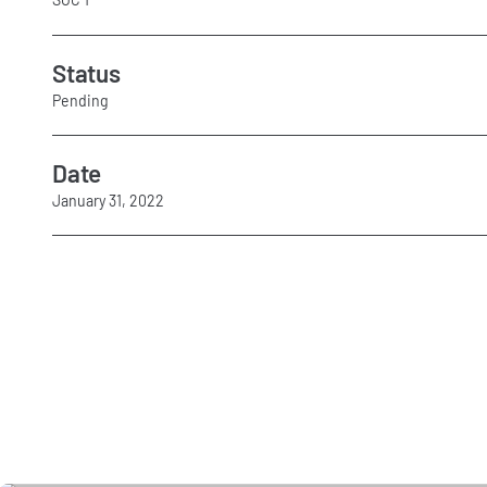
Status
Pending
Date
January 31, 2022