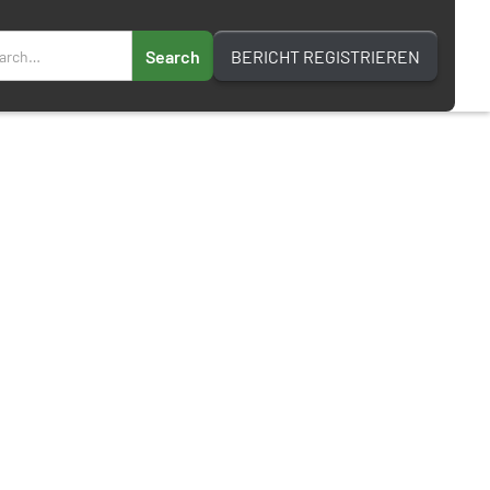
BERICHT REGISTRIEREN