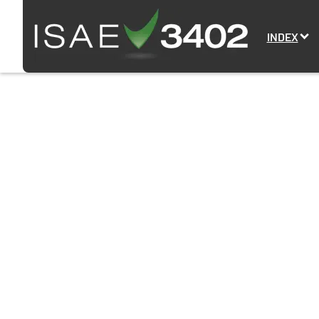
INDEX