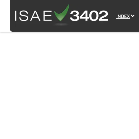
INDEX