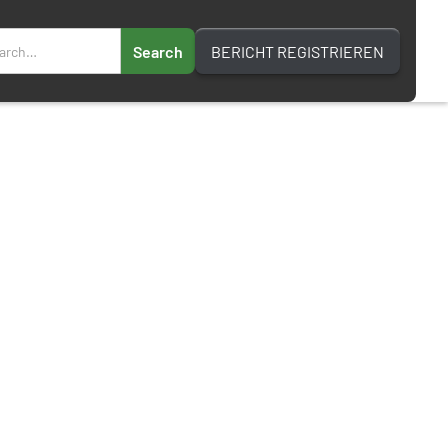
BERICHT REGISTRIEREN