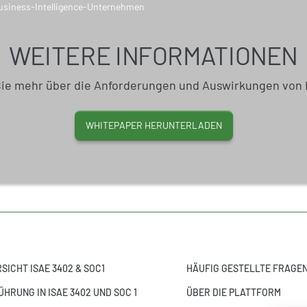
WEITERE INFORMATIONEN
Sie mehr über die Anforderungen und Auswirkungen von 
WHITEPAPER HERUNTERLADEN
SICHT ISAE 3402 & SOC1
HÄUFIG GESTELLTE FRAGE
ÜHRUNG IN ISAE 3402 UND SOC 1
ÜBER DIE PLATTFORM