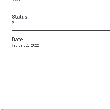
Status
Pending
Date
February 28, 2022