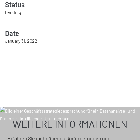
Status
Pending
Date
January 31, 2022
WEITERE INFORMATIONEN
Erfahren Sie mehr über die Anforderungen und