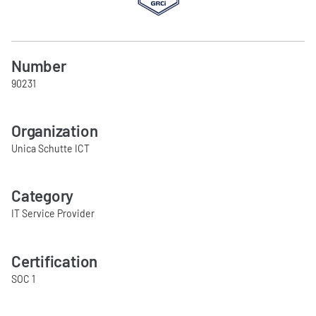
Number
90231
Organization
Unica Schutte ICT
Category
IT Service Provider
Certification
SOC 1