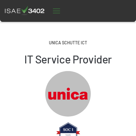
UNICA SCHUTTE ICT
IT Service Provider