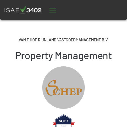
VAN T HOF RIJNLAND VASTGOEDMANAGEMENT B.V.
Property Management