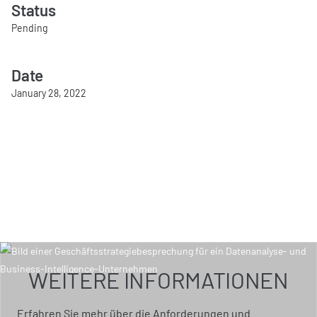
Status
Pending
Date
January 28, 2022
WEITERE INFORMATIONEN
Erfahren Sie mehr über die Anforderungen und